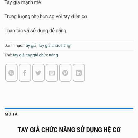
Tay giả mạnh mẽ
Trọng lượng nhẹ hơn so với tay điện cơ
Thao tác và sử dụng dễ dàng.
Danh mục:
Tay giả
,
Tay giả chức năng
Thẻ:
tay giả
,
tay giả chức năng
MÔ TẢ
TAY GIẢ CHỨC NĂNG SỬ DỤNG HỆ CƠ