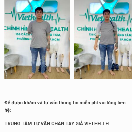
Để được khám và tư vấn thông tin miễn phí vui lòng liên
hệ:
TRUNG TÂM TƯ VẤN CHÂN TAY GIẢ VIETHELTH