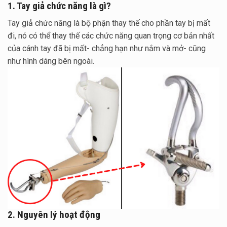
1. Tay giả chức năng là gì?
Tay giả chức năng là bộ phận thay thế cho phần tay bị mất
đi, nó có thể thay thế các chức năng quan trọng cơ bản nhất
của cánh tay đã bị mất- chẳng hạn như nắm và mở- cũng
như hình dáng bên ngoài.
2. Nguyên lý hoạt động