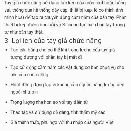
Tay giả chức năng sử dụng lực kéo của mỏm cụt hoặc bằng
vai, thông qua hệ thống dây cáp, thiết bị kẹp, lò xo (hình ảnh
minh họa) để tạo ra chuyển động cầm nắm của bàn tay. Phần
thiết bị kẹp được bọc bởi vỏ Silicone tạo hình bàn tay tương
tự như bàn tay thật.
3. Lợi ích của tay giả chức năng
Tạo cân bằng cho cơ thể khi trọng lượng của tay giả
tương đương với phần tay bị mất đi
Tạo cử động cầm nắm các vật dụng cơ bản phục vụ cho
nhu cầu cuộc sống.
Hoạt động động lập vì không cần nguồn năng lượng bên
ngoài như pin
Trọng lượng nhẹ hơn so với tay điện tử
Thao tác và sử dụng dễ dàng, tính thẩm mỹ cao
Giá thành thấp, phù hợp với thu nhập của người Việt