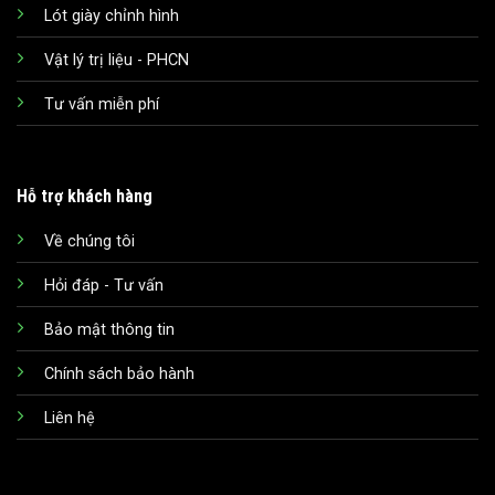
Lót giày chỉnh hình
Vật lý trị liệu - PHCN
Tư vấn miễn phí
Hỗ trợ khách hàng
Về chúng tôi
Hỏi đáp - Tư vấn
Bảo mật thông tin
Chính sách bảo hành
Liên hệ