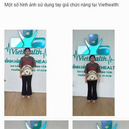
Một số hình ảnh sử dụng tay giả chức năng tại Viethealth: