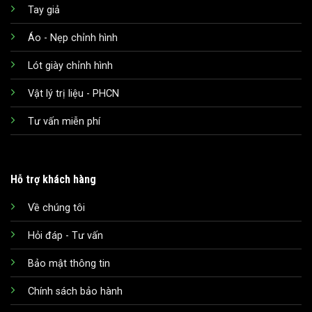
Tay giả
Áo - Nẹp chỉnh hình
Lót giày chỉnh hình
Vật lý trị liệu - PHCN
Tư vấn miễn phí
Hỗ trợ khách hàng
Về chúng tôi
Hỏi đáp - Tư vấn
Bảo mật thông tin
Chính sách bảo hành