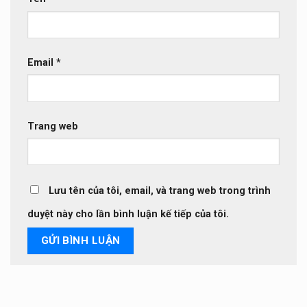
Email
*
Trang web
Lưu tên của tôi, email, và trang web trong trình
duyệt này cho lần bình luận kế tiếp của tôi.