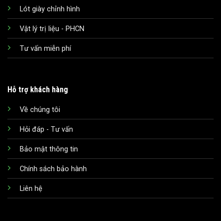
Lót giày chỉnh hình
Vật lý trị liệu - PHCN
Tư vấn miễn phí
Hỗ trợ khách hàng
Về chúng tôi
Hỏi đáp - Tư vấn
Bảo mật thông tin
Chính sách bảo hành
Liên hệ