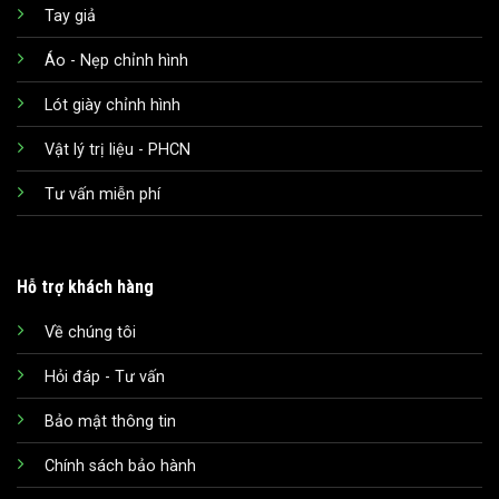
Tay giả
Áo - Nẹp chỉnh hình
Lót giày chỉnh hình
Vật lý trị liệu - PHCN
Tư vấn miễn phí
Hỗ trợ khách hàng
Về chúng tôi
Hỏi đáp - Tư vấn
Bảo mật thông tin
Chính sách bảo hành