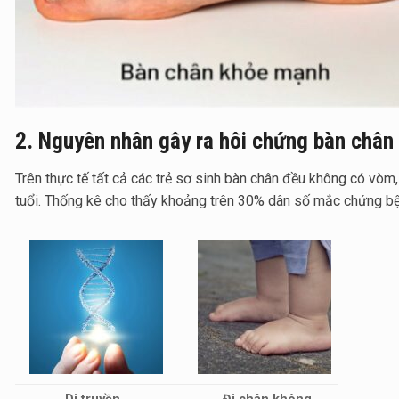
2. Nguyên nhân gây ra hôi chứng bàn chân 
Trên thực tế tất cả các trẻ sơ sinh bàn chân đều không có vòm,
tuổi. Thống kê cho thấy khoảng trên 30% dân số mắc chứng bệ