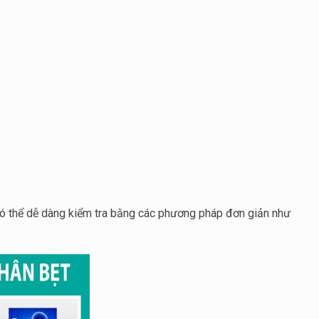
ẹ có thể dễ dàng kiểm tra bằng các phương pháp đơn giản như